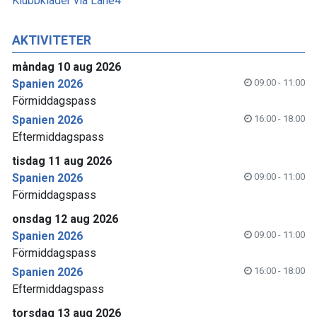
Klubbkläder via Lane4
AKTIVITETER
måndag 10 aug 2026
Spanien 2026
09:00 - 11:00
Förmiddagspass
Spanien 2026
16:00 - 18:00
Eftermiddagspass
tisdag 11 aug 2026
Spanien 2026
09:00 - 11:00
Förmiddagspass
onsdag 12 aug 2026
Spanien 2026
09:00 - 11:00
Förmiddagspass
Spanien 2026
16:00 - 18:00
Eftermiddagspass
torsdag 13 aug 2026