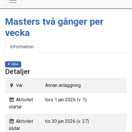
Masters två gånger per
vecka
Information
DELA
Detaljer
Var
Annan anläggning
Aktivitet
tors 1 jan 2026 (v. 1)
startar
Aktivitet
tis 30 jun 2026 (v. 27)
slutar