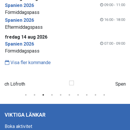
Spanien 2026
09:00 - 11:00
Förmiddagspass
Spanien 2026
16:00 - 18:00
Eftermiddagspass
fredag 14 aug 2026
Spanien 2026
07:00 - 09:00
Förmiddagspass
Visa fler kommande
VIKTIGA LÄNKAR
Boka aktivitet