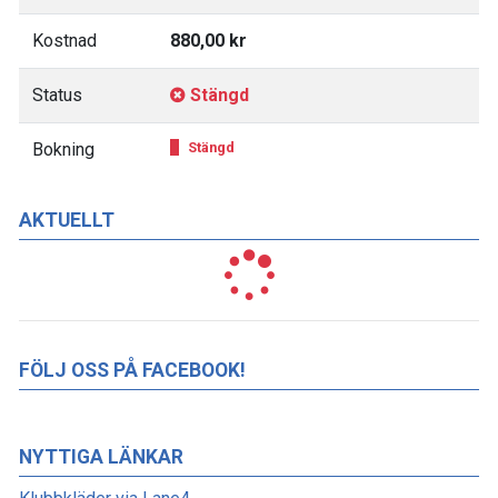
Kostnad
880,00 kr
Status
Stängd
Bokning
Stängd
AKTUELLT
FÖLJ OSS PÅ FACEBOOK!
NYTTIGA LÄNKAR