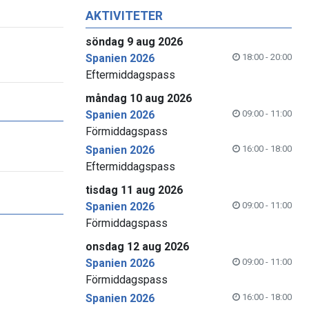
AKTIVITETER
söndag 9 aug 2026
Spanien 2026
18:00 - 20:00
Eftermiddagspass
måndag 10 aug 2026
Spanien 2026
09:00 - 11:00
Förmiddagspass
Spanien 2026
16:00 - 18:00
Eftermiddagspass
tisdag 11 aug 2026
Spanien 2026
09:00 - 11:00
Förmiddagspass
onsdag 12 aug 2026
Spanien 2026
09:00 - 11:00
Förmiddagspass
Spanien 2026
16:00 - 18:00