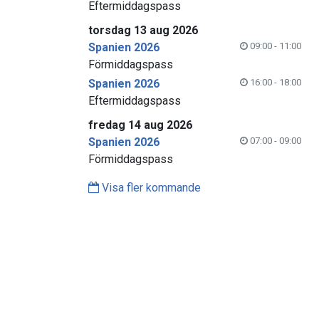
Eftermiddagspass
torsdag 13 aug 2026
Spanien 2026
09:00 - 11:00
Förmiddagspass
Spanien 2026
16:00 - 18:00
Eftermiddagspass
fredag 14 aug 2026
Spanien 2026
07:00 - 09:00
Förmiddagspass
Visa fler kommande