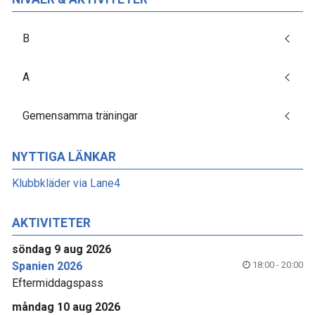
B
A
Gemensamma träningar
NYTTIGA LÄNKAR
Klubbkläder via Lane4
AKTIVITETER
söndag 9 aug 2026
Spanien 2026
18:00 - 20:00
Eftermiddagspass
måndag 10 aug 2026