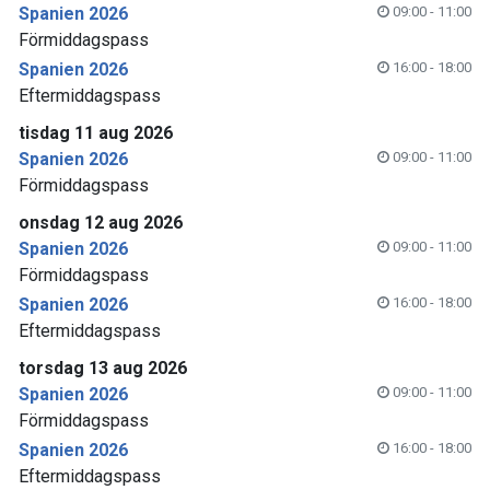
Spanien 2026
09:00 - 11:00
Förmiddagspass
Spanien 2026
16:00 - 18:00
Eftermiddagspass
tisdag 11 aug 2026
Spanien 2026
09:00 - 11:00
Förmiddagspass
onsdag 12 aug 2026
Spanien 2026
09:00 - 11:00
Förmiddagspass
Spanien 2026
16:00 - 18:00
Eftermiddagspass
torsdag 13 aug 2026
Spanien 2026
09:00 - 11:00
Förmiddagspass
Spanien 2026
16:00 - 18:00
Eftermiddagspass