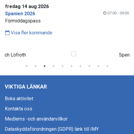
fredag 14 aug 2026
Spanien 2026
07:00 - 09:00
Förmiddagspass
Visa fler kommande
VIKTIGA LÄNKAR
Boka aktivitet
Kontakta oss
Medlems -och användarvillkor
Dataskyddsförordningen (GDPR) länk till IMY