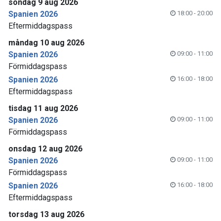
söndag 9 aug 2026
Spanien 2026
18:00 - 20:00
Eftermiddagspass
måndag 10 aug 2026
Spanien 2026
09:00 - 11:00
Förmiddagspass
Spanien 2026
16:00 - 18:00
Eftermiddagspass
tisdag 11 aug 2026
Spanien 2026
09:00 - 11:00
Förmiddagspass
onsdag 12 aug 2026
Spanien 2026
09:00 - 11:00
Förmiddagspass
Spanien 2026
16:00 - 18:00
Eftermiddagspass
torsdag 13 aug 2026