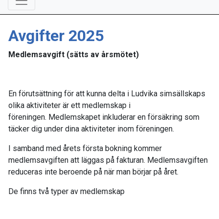
Avgifter 2025
Medlemsavgift (sätts av årsmötet)
En förutsättning för att kunna delta i Ludvika simsällskaps
olika aktiviteter är ett medlemskap i
föreningen. Medlemskapet inkluderar en försäkring som
täcker dig under dina aktiviteter inom föreningen.
I samband med årets första bokning kommer
medlemsavgiften att läggas på fakturan. Medlemsavgiften
reduceras inte beroende på när man börjar på året.
De finns två typer av medlemskap