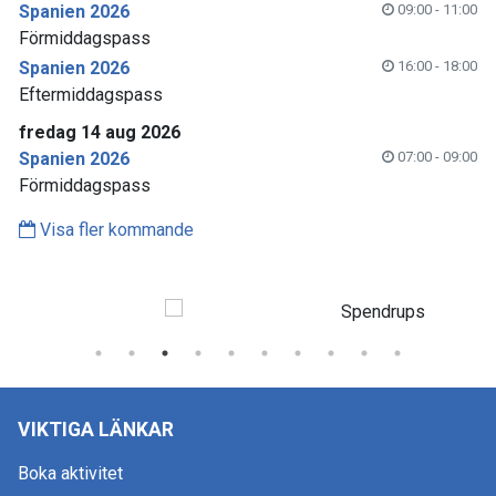
Spanien 2026
09:00 - 11:00
Förmiddagspass
Spanien 2026
16:00 - 18:00
Eftermiddagspass
fredag 14 aug 2026
Spanien 2026
07:00 - 09:00
Förmiddagspass
Visa fler kommande
VIKTIGA LÄNKAR
Boka aktivitet