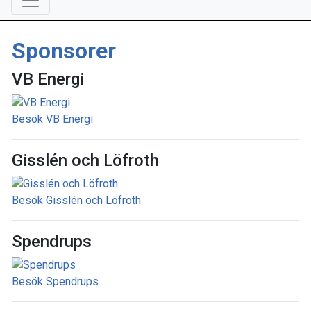
Sponsorer
VB Energi
Besök VB Energi
Gisslén och Löfroth
Besök Gisslén och Löfroth
Spendrups
Besök Spendrups