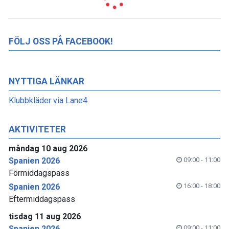
FÖLJ OSS PÅ FACEBOOK!
NYTTIGA LÄNKAR
Klubbkläder via Lane4
AKTIVITETER
måndag 10 aug 2026
Spanien 2026
09:00 - 11:00
Förmiddagspass
Spanien 2026
16:00 - 18:00
Eftermiddagspass
tisdag 11 aug 2026
Spanien 2026
09:00 - 11:00