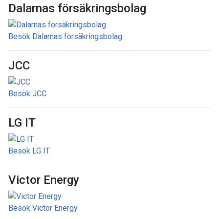
Dalarnas försäkringsbolag
Besök Dalarnas försäkringsbolag
JCC
Besök JCC
LG IT
Besök LG IT
Victor Energy
Besök Victor Energy