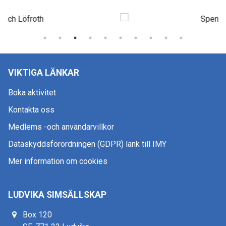
VIKTIGA LÄNKAR
Boka aktivitet
Kontakta oss
Medlems -och användarvillkor
Dataskyddsförordningen (GDPR) länk till IMY
Mer information om cookies
LUDVIKA SIMSÄLLSKAP
Box 120