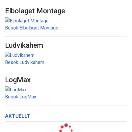
Elbolaget Montage
Besök Elbolaget Montage
Ludvikahem
Besök Ludvikahem
LogMax
Besök LogMax
AKTUELLT