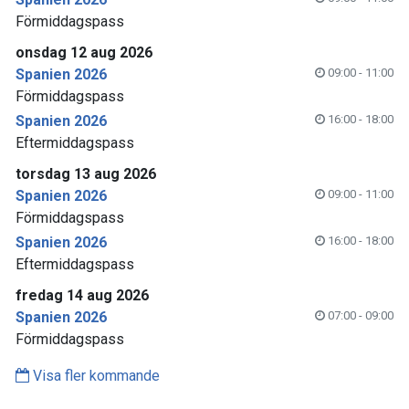
Förmiddagspass
onsdag 12 aug 2026
Spanien 2026
09:00 - 11:00
Förmiddagspass
Spanien 2026
16:00 - 18:00
Eftermiddagspass
torsdag 13 aug 2026
Spanien 2026
09:00 - 11:00
Förmiddagspass
Spanien 2026
16:00 - 18:00
Eftermiddagspass
fredag 14 aug 2026
Spanien 2026
07:00 - 09:00
Förmiddagspass
Visa fler kommande