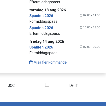
Eftermiddagspass
torsdag 13 aug 2026
Spanien 2026
09:00 - 11:00
Förmiddagspass
Spanien 2026
16:00 - 18:00
Eftermiddagspass
fredag 14 aug 2026
Spanien 2026
07:00 - 09:00
Förmiddagspass
Visa fler kommande