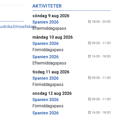
AKTIVITETER
söndag 9 aug 2026
Spanien 2026
18:00 - 20:00
udvikaSimsallskap
Eftermiddagspass
måndag 10 aug 2026
Spanien 2026
09:00 - 11:00
Förmiddagspass
Spanien 2026
16:00 - 18:00
Eftermiddagspass
tisdag 11 aug 2026
Spanien 2026
09:00 - 11:00
Förmiddagspass
onsdag 12 aug 2026
Spanien 2026
09:00 - 11:00
Förmiddagspass
Spanien 2026
16:00 - 18:00