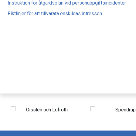
Instruktion för åtgärdsplan vid personuppgiftsincidenter
Riktlinjer för att tillvarata enskildas intressen