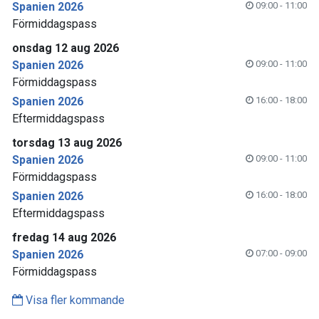
Spanien 2026
09:00 - 11:00
Förmiddagspass
onsdag 12 aug 2026
Spanien 2026
09:00 - 11:00
Förmiddagspass
Spanien 2026
16:00 - 18:00
Eftermiddagspass
torsdag 13 aug 2026
Spanien 2026
09:00 - 11:00
Förmiddagspass
Spanien 2026
16:00 - 18:00
Eftermiddagspass
fredag 14 aug 2026
Spanien 2026
07:00 - 09:00
Förmiddagspass
Visa fler kommande