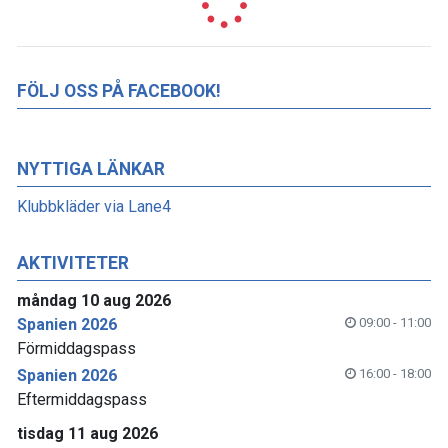
FÖLJ OSS PÅ FACEBOOK!
NYTTIGA LÄNKAR
Klubbkläder via Lane4
AKTIVITETER
måndag 10 aug 2026
Spanien 2026
09:00 - 11:00
Förmiddagspass
Spanien 2026
16:00 - 18:00
Eftermiddagspass
tisdag 11 aug 2026