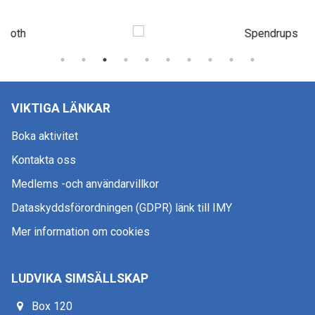
VIKTIGA LÄNKAR
Boka aktivitet
Kontakta oss
Medlems -och användarvillkor
Dataskyddsförordningen (GDPR) länk till IMY
Mer information om cookies
LUDVIKA SIMSÄLLSKAP
Box 120