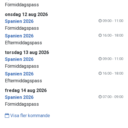
Förmiddagspass
onsdag 12 aug 2026
Spanien 2026
09:00 - 11:00
Förmiddagspass
Spanien 2026
16:00 - 18:00
Eftermiddagspass
torsdag 13 aug 2026
Spanien 2026
09:00 - 11:00
Förmiddagspass
Spanien 2026
16:00 - 18:00
Eftermiddagspass
fredag 14 aug 2026
Spanien 2026
07:00 - 09:00
Förmiddagspass
Visa fler kommande