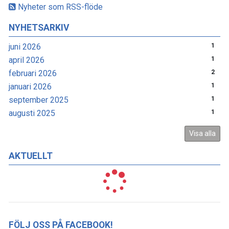
Nyheter som RSS-flöde
NYHETSARKIV
juni 2026
1
april 2026
1
februari 2026
2
januari 2026
1
september 2025
1
augusti 2025
1
Visa alla
AKTUELLT
FÖLJ OSS PÅ FACEBOOK!