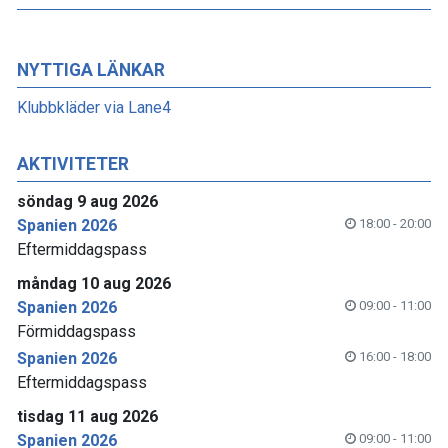
NYTTIGA LÄNKAR
Klubbkläder via Lane4
AKTIVITETER
söndag 9 aug 2026
Spanien 2026
18:00 - 20:00
Eftermiddagspass
måndag 10 aug 2026
Spanien 2026
09:00 - 11:00
Förmiddagspass
Spanien 2026
16:00 - 18:00
Eftermiddagspass
tisdag 11 aug 2026
Spanien 2026
09:00 - 11:00