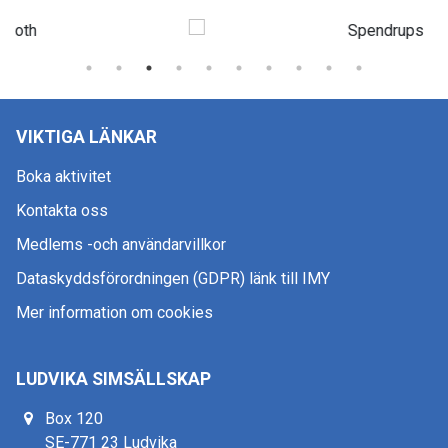
VIKTIGA LÄNKAR
Boka aktivitet
Kontakta oss
Medlems -och användarvillkor
Dataskyddsförordningen (GDPR) länk till IMY
Mer information om cookies
LUDVIKA SIMSÄLLSKAP
Box 120
SE-771 23 Ludvika