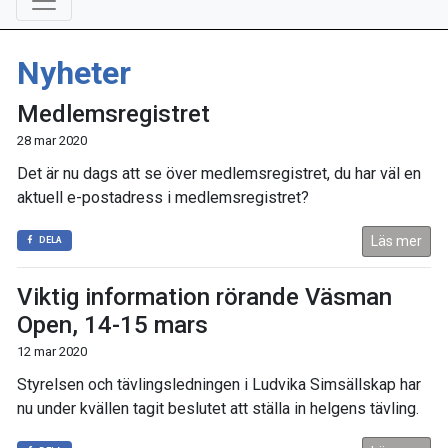
Nyheter
Medlemsregistret
28 mar 2020
Det är nu dags att se över medlemsregistret, du har väl en
aktuell e-postadress i medlemsregistret?
Läs mer
DELA
Viktig information rörande Väsman
Open, 14-15 mars
12 mar 2020
Styrelsen och tävlingsledningen i Ludvika Simsällskap har
nu under kvällen tagit beslutet att ställa in helgens tävling.