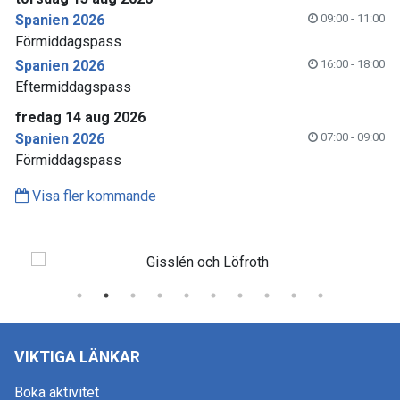
Spanien 2026
09:00 - 11:00
Förmiddagspass
Spanien 2026
16:00 - 18:00
Eftermiddagspass
fredag 14 aug 2026
Spanien 2026
07:00 - 09:00
Förmiddagspass
Visa fler kommande
VIKTIGA LÄNKAR
Boka aktivitet