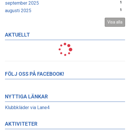
september 2025
1
augusti 2025
1
Visa alla
AKTUELLT
FÖLJ OSS PÅ FACEBOOK!
NYTTIGA LÄNKAR
Klubbkläder via Lane4
AKTIVITETER