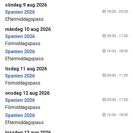
söndag 9 aug 2026
Spanien 2026
18:00 - 20:00
Eftermiddagspass
måndag 10 aug 2026
Spanien 2026
09:00 - 11:00
Förmiddagspass
Spanien 2026
16:00 - 18:00
Eftermiddagspass
tisdag 11 aug 2026
Spanien 2026
09:00 - 11:00
Förmiddagspass
onsdag 12 aug 2026
Spanien 2026
09:00 - 11:00
Förmiddagspass
Spanien 2026
16:00 - 18:00
Eftermiddagspass
torsdag 13 aug 2026