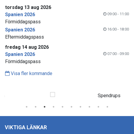
torsdag 13 aug 2026
Spanien 2026
09:00 - 11:00
Förmiddagspass
Spanien 2026
16:00 - 18:00
Eftermiddagspass
fredag 14 aug 2026
Spanien 2026
07:00 - 09:00
Förmiddagspass
Visa fler kommande
VIKTIGA LÄNKAR