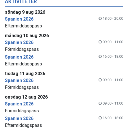
AKTIVITETER
söndag 9 aug 2026
Spanien 2026
18:00 - 20:00
Eftermiddagspass
måndag 10 aug 2026
Spanien 2026
09:00 - 11:00
Förmiddagspass
Spanien 2026
16:00 - 18:00
Eftermiddagspass
tisdag 11 aug 2026
Spanien 2026
09:00 - 11:00
Förmiddagspass
onsdag 12 aug 2026
Spanien 2026
09:00 - 11:00
Förmiddagspass
Spanien 2026
16:00 - 18:00
Eftermiddagspass