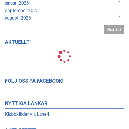
januari 2026
1
september 2025
1
augusti 2025
1
Visa alla
AKTUELLT
FÖLJ OSS PÅ FACEBOOK!
NYTTIGA LÄNKAR
Klubbkläder via Lane4