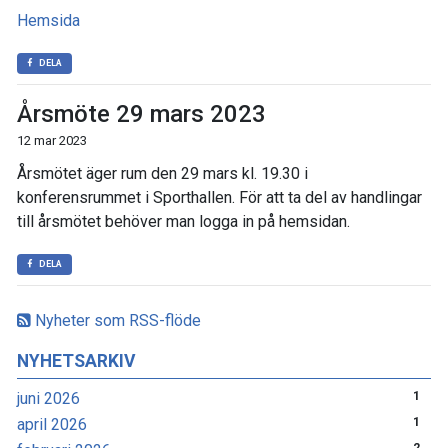
Hemsida
DELA
Årsmöte 29 mars 2023
12 mar 2023
Årsmötet äger rum den 29 mars kl. 19.30 i
konferensrummet i Sporthallen. För att ta del av handlingar
till årsmötet behöver man logga in på hemsidan.
DELA
Nyheter som RSS-flöde
NYHETSARKIV
juni 2026
1
april 2026
1