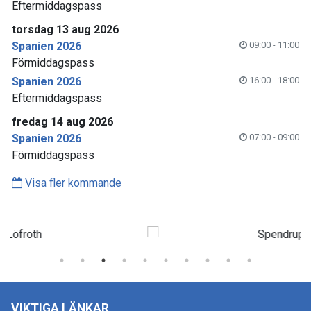
Eftermiddagspass
torsdag 13 aug 2026
Spanien 2026
09:00 - 11:00
Förmiddagspass
Spanien 2026
16:00 - 18:00
Eftermiddagspass
fredag 14 aug 2026
Spanien 2026
07:00 - 09:00
Förmiddagspass
Visa fler kommande
VIKTIGA LÄNKAR