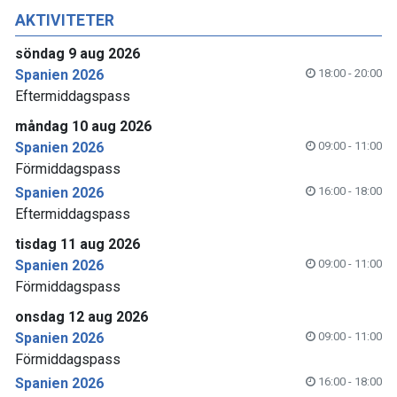
AKTIVITETER
söndag 9 aug 2026
Spanien 2026
18:00 - 20:00
Eftermiddagspass
måndag 10 aug 2026
Spanien 2026
09:00 - 11:00
Förmiddagspass
Spanien 2026
16:00 - 18:00
Eftermiddagspass
tisdag 11 aug 2026
Spanien 2026
09:00 - 11:00
Förmiddagspass
onsdag 12 aug 2026
Spanien 2026
09:00 - 11:00
Förmiddagspass
Spanien 2026
16:00 - 18:00