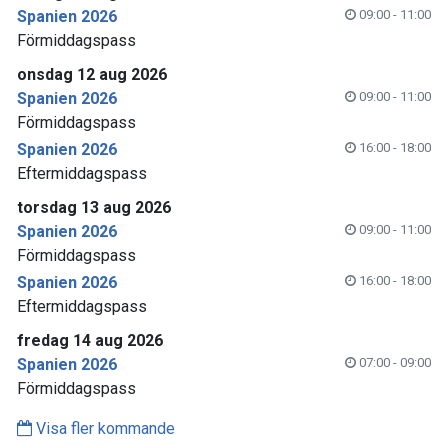
Spanien 2026
09:00 - 11:00
Förmiddagspass
onsdag 12 aug 2026
Spanien 2026
09:00 - 11:00
Förmiddagspass
Spanien 2026
16:00 - 18:00
Eftermiddagspass
torsdag 13 aug 2026
Spanien 2026
09:00 - 11:00
Förmiddagspass
Spanien 2026
16:00 - 18:00
Eftermiddagspass
fredag 14 aug 2026
Spanien 2026
07:00 - 09:00
Förmiddagspass
Visa fler kommande