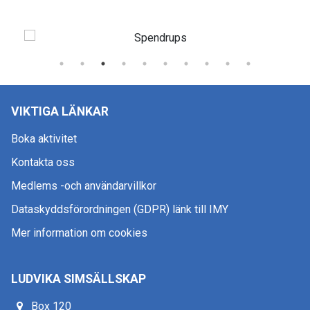
VIKTIGA LÄNKAR
Boka aktivitet
Kontakta oss
Medlems -och användarvillkor
Dataskyddsförordningen (GDPR) länk till IMY
Mer information om cookies
LUDVIKA SIMSÄLLSKAP
Box 120