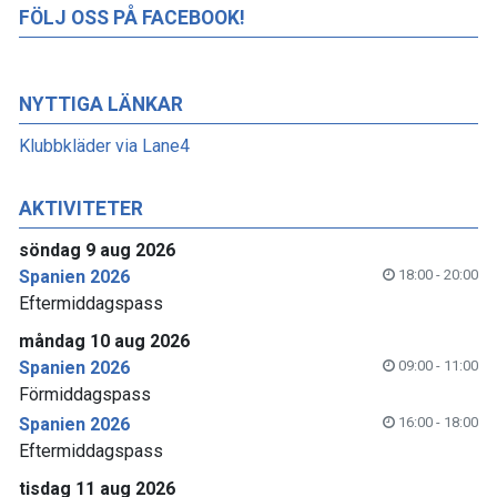
FÖLJ OSS PÅ FACEBOOK!
NYTTIGA LÄNKAR
Klubbkläder via Lane4
AKTIVITETER
söndag 9 aug 2026
Spanien 2026
18:00 - 20:00
Eftermiddagspass
måndag 10 aug 2026
Spanien 2026
09:00 - 11:00
Förmiddagspass
Spanien 2026
16:00 - 18:00
Eftermiddagspass
tisdag 11 aug 2026