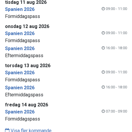
tisdag 11 aug 2026
Spanien 2026
09:00 - 11:00
Förmiddagspass
onsdag 12 aug 2026
Spanien 2026
09:00 - 11:00
Förmiddagspass
Spanien 2026
16:00 - 18:00
Eftermiddagspass
torsdag 13 aug 2026
Spanien 2026
09:00 - 11:00
Förmiddagspass
Spanien 2026
16:00 - 18:00
Eftermiddagspass
fredag 14 aug 2026
Spanien 2026
07:00 - 09:00
Förmiddagspass
Visa fler kommande