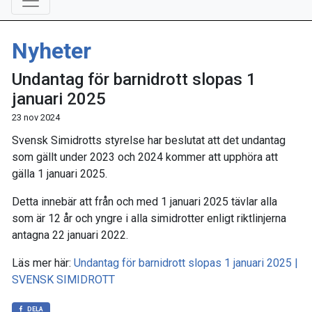
Nyheter
Undantag för barnidrott slopas 1
januari 2025
23 nov 2024
Svensk Simidrotts styrelse har beslutat att det undantag
som gällt under 2023 och 2024 kommer att upphöra att
gälla 1 januari 2025.
Detta innebär att från och med 1 januari 2025 tävlar alla
som är 12 år och yngre i alla simidrotter enligt riktlinjerna
antagna 22 januari 2022.
Läs mer här:
Undantag för barnidrott slopas 1 januari 2025 |
SVENSK SIMIDROTT
DELA