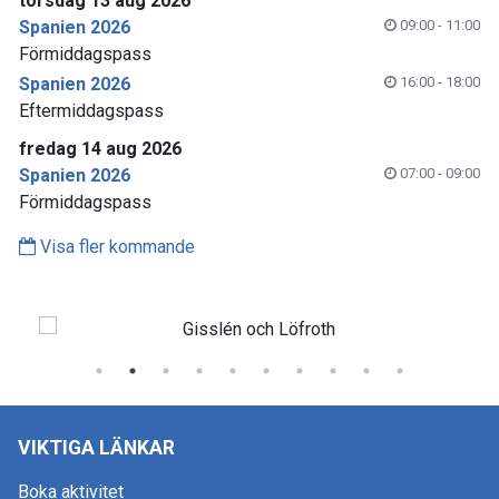
torsdag 13 aug 2026
Spanien 2026
09:00 - 11:00
Förmiddagspass
Spanien 2026
16:00 - 18:00
Eftermiddagspass
fredag 14 aug 2026
Spanien 2026
07:00 - 09:00
Förmiddagspass
Visa fler kommande
VIKTIGA LÄNKAR
Boka aktivitet