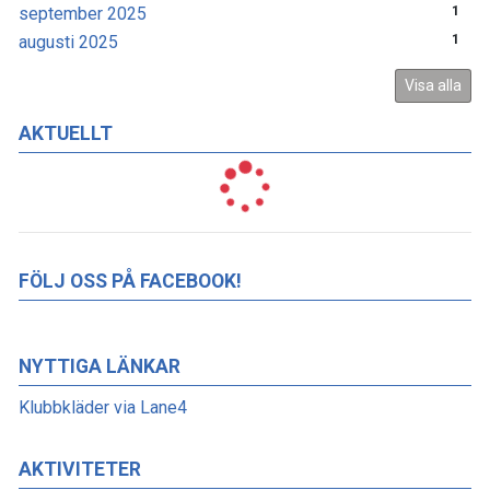
september 2025
1
augusti 2025
1
Visa alla
AKTUELLT
FÖLJ OSS PÅ FACEBOOK!
NYTTIGA LÄNKAR
Klubbkläder via Lane4
AKTIVITETER