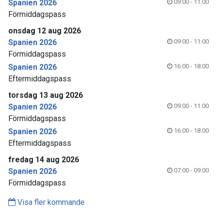
Spanien 2026
09:00 - 11:00
Förmiddagspass
onsdag 12 aug 2026
Spanien 2026
09:00 - 11:00
Förmiddagspass
Spanien 2026
16:00 - 18:00
Eftermiddagspass
torsdag 13 aug 2026
Spanien 2026
09:00 - 11:00
Förmiddagspass
Spanien 2026
16:00 - 18:00
Eftermiddagspass
fredag 14 aug 2026
Spanien 2026
07:00 - 09:00
Förmiddagspass
Visa fler kommande