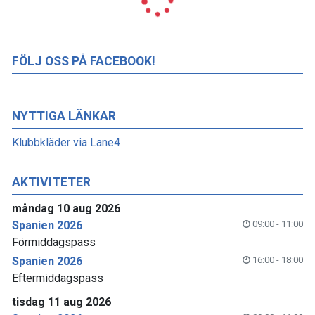
FÖLJ OSS PÅ FACEBOOK!
NYTTIGA LÄNKAR
Klubbkläder via Lane4
AKTIVITETER
måndag 10 aug 2026
Spanien 2026
09:00 - 11:00
Förmiddagspass
Spanien 2026
16:00 - 18:00
Eftermiddagspass
tisdag 11 aug 2026