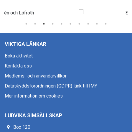
VIKTIGA LÄNKAR
Boka aktivitet
Kontakta oss
Medlems -och användarvillkor
Dataskyddsförordningen (GDPR) länk till IMY
Mer information om cookies
LUDVIKA SIMSÄLLSKAP
Box 120