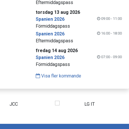
Eftermiddagspass
torsdag 13 aug 2026
Spanien 2026
09:00 - 11:00
Förmiddagspass
Spanien 2026
16:00 - 18:00
Eftermiddagspass
fredag 14 aug 2026
Spanien 2026
07:00 - 09:00
Förmiddagspass
Visa fler kommande