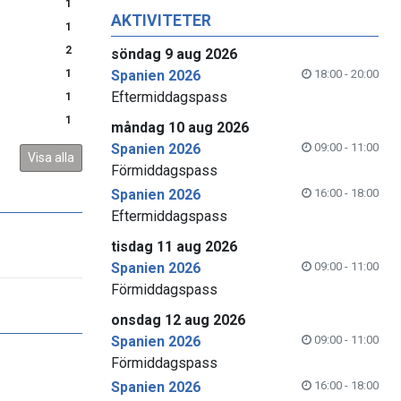
1
AKTIVITETER
1
2
söndag 9 aug 2026
1
Spanien 2026
18:00 - 20:00
Eftermiddagspass
1
1
måndag 10 aug 2026
Spanien 2026
09:00 - 11:00
Visa alla
Förmiddagspass
Spanien 2026
16:00 - 18:00
Eftermiddagspass
tisdag 11 aug 2026
Spanien 2026
09:00 - 11:00
Förmiddagspass
onsdag 12 aug 2026
Spanien 2026
09:00 - 11:00
Förmiddagspass
Spanien 2026
16:00 - 18:00